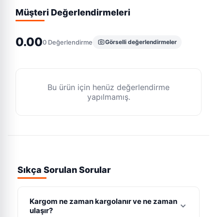
Müşteri Değerlendirmeleri
0.00
0
Değerlendirme
Görselli değerlendirmeler
Bu ürün için henüz değerlendirme
yapılmamış.
Sıkça Sorulan Sorular
Kargom ne zaman kargolanır ve ne zaman
ulaşır?