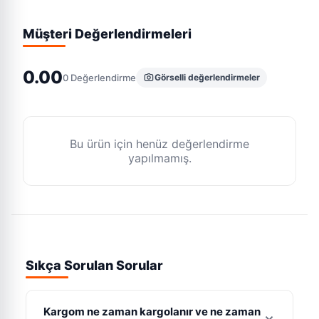
Müşteri Değerlendirmeleri
0.00
0
Değerlendirme
Görselli değerlendirmeler
Bu ürün için henüz değerlendirme
yapılmamış.
Sıkça Sorulan Sorular
Kargom ne zaman kargolanır ve ne zaman