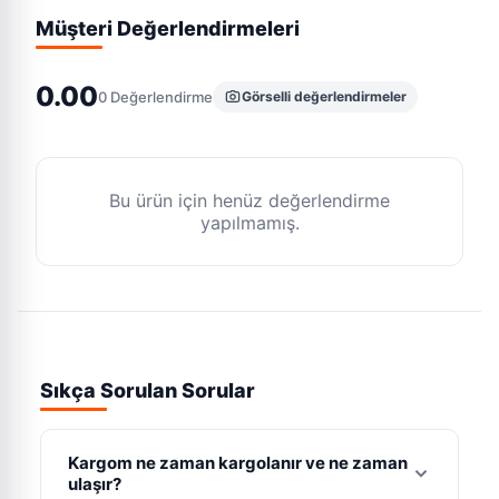
Müşteri Değerlendirmeleri
0.00
0
Değerlendirme
Görselli değerlendirmeler
Bu ürün için henüz değerlendirme
yapılmamış.
Sıkça Sorulan Sorular
Kargom ne zaman kargolanır ve ne zaman
ulaşır?