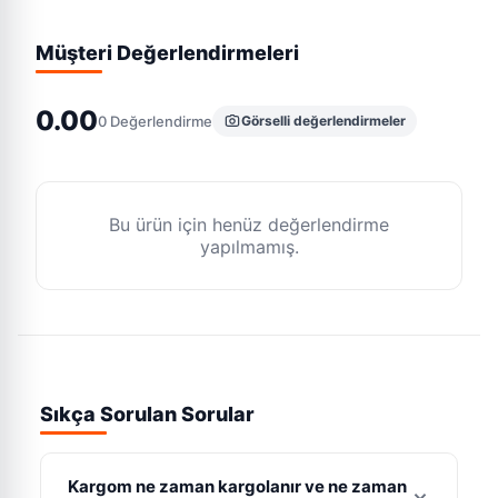
Müşteri Değerlendirmeleri
0.00
0
Değerlendirme
Görselli değerlendirmeler
Bu ürün için henüz değerlendirme
yapılmamış.
Sıkça Sorulan Sorular
Kargom ne zaman kargolanır ve ne zaman