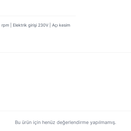
m | Elektrik girişi 230V | Açı kesim
Bu ürün için henüz değerlendirme yapılmamış.